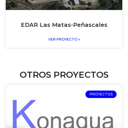
EDAR Las Matas-Peñascales
VER PROYECTO »
OTROS PROYECTOS
PROYECTOS