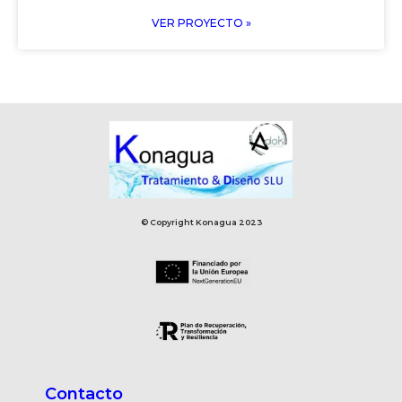
VER PROYECTO »
© Copyright Konagua 2023
Contacto