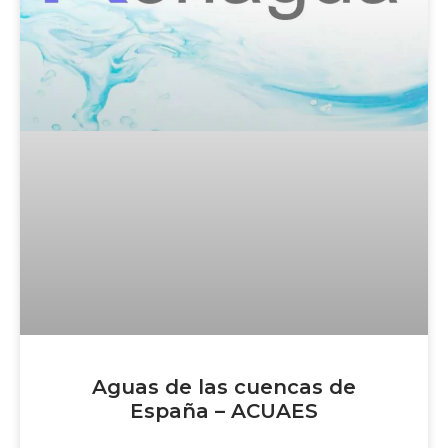
Aguas de las cuencas de
España – ACUAES