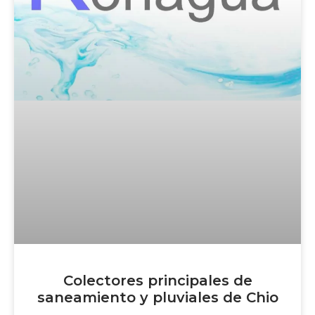
Colectores principales de
saneamiento y pluviales de Chio