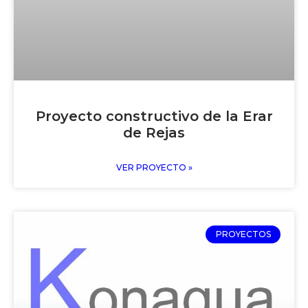
Proyecto constructivo de la Erar
de Rejas
VER PROYECTO »
PROYECTOS