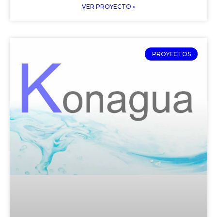
VER PROYECTO »
PROYECTOS