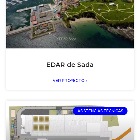
EDAR de Sada
VER PROYECTO »
ASISTENCIAS TÉCNICAS