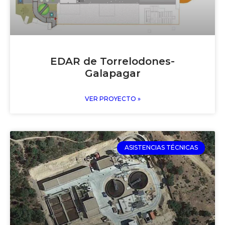
EDAR de Torrelodones-
Galapagar
VER PROYECTO »
ASISTENCIAS TÉCNICAS